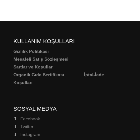
KULLANIM KOŞULLARI
Gizlilik Politikası
Mesafeli Satış Sözleşmesi
Şartlar ve Koşullar
Organik Gıda Sertifikası
İptal-İade
Koşulları
SOSYAL MEDYA
Facebook
Twitter
Instagram